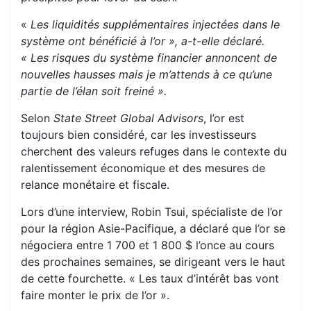
«
Les liquidités supplémentaires injectées dans le
système ont bénéficié à l’or », a-t-elle déclaré.
« Les risques du système financier annoncent de
nouvelles hausses mais je m’attends à ce qu’une
partie de l’élan soit freiné ».
Selon
State Street Global Advisors
, l’or est
toujours bien considéré, car les investisseurs
cherchent des valeurs refuges dans le contexte du
ralentissement économique et des mesures de
relance monétaire et fiscale.
Lors d’une interview, Robin Tsui, spécialiste de l’or
pour la région Asie-Pacifique, a déclaré que l’or se
négociera entre 1 700 et 1 800 $ l’once au cours
des prochaines semaines, se dirigeant vers le haut
de cette fourchette. « Les taux d’intérêt bas vont
faire monter le prix de l’or ».