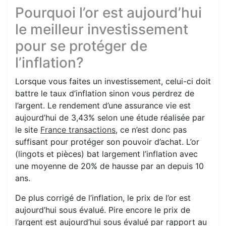
Pourquoi l’or est aujourd’hui
le meilleur investissement
pour se protéger de
l’inflation?
Lorsque vous faites un investissement, celui-ci doit
battre le taux d’inflation sinon vous perdrez de
l’argent. Le rendement d’une assurance vie est
aujourd’hui de 3,43% selon une étude réalisée par
le site
France transactions
, ce n’est donc pas
suffisant pour protéger son pouvoir d’achat. L’or
(lingots et pièces) bat largement l’inflation avec
une moyenne de 20% de hausse par an depuis 10
ans.
De plus corrigé de l’inflation, le prix de l’or est
aujourd’hui sous évalué. Pire encore le prix de
l’argent est aujourd’hui sous évalué par rapport au