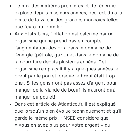
Le prix des matières premières et de l’énergie
explose depuis plusieurs années, ceci est dû à la
perte de la valeur des grandes monnaies telles
que l’euro ou le dollar.
Aux Etats-Unis, l’inflation est calculée par un
organisme qui ne prend pas en compte
l’augmentation des prix dans le domaine de
l’énergie (pétrole, gaz…) et dans le domaine de
la nourriture depuis plusieurs années. Cet
organisme remplaçait il y a quelques années le
bœuf par le poulet lorsque le bœuf était trop
cher. Si les gens n’ont pas assez d’argent pour
manger de la viande de bœuf ils n’auront qu’à
manger du poulet!
Dans
cet article de Atlantico.fr
, il est expliqué
que lorsqu’un bien évolue techniquement et qu’il
garde le même prix, l’INSEE considère que
« vous en avez plus pour votre argent » du