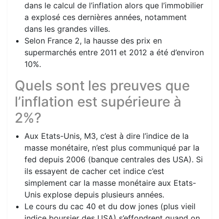
dans le calcul de l’inflation alors que l’immobilier
a explosé ces dernières années, notamment
dans les grandes villes.
Selon France 2, la hausse des prix en
supermarchés entre 2011 et 2012 a été d’environ
10%.
Quels sont les preuves que
l’inflation est supérieure à
2%?
Aux Etats-Unis, M3, c’est à dire l’indice de la
masse monétaire, n’est plus communiqué par la
fed depuis 2006 (banque centrales des USA). Si
ils essayent de cacher cet indice c’est
simplement car la masse monétaire aux Etats-
Unis explose depuis plusieurs années.
Le cours du cac 40 et du dow jones (plus vieil
indice boursier des USA) s’effondrent quand on