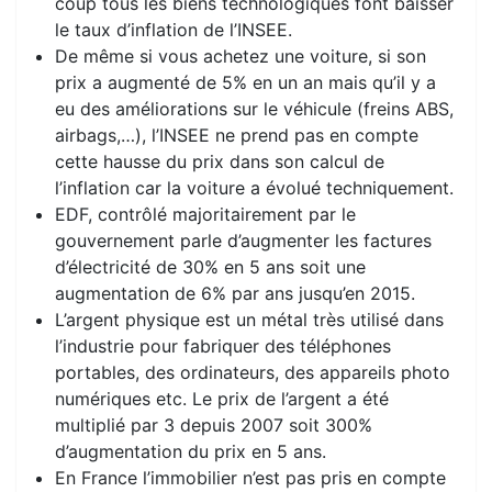
coup tous les biens technologiques font baisser
le taux d’inflation de l’INSEE.
De même si vous achetez une voiture, si son
prix a augmenté de 5% en un an mais qu’il y a
eu des améliorations sur le véhicule (freins ABS,
airbags,…), l’INSEE ne prend pas en compte
cette hausse du prix dans son calcul de
l’inflation car la voiture a évolué techniquement.
EDF, contrôlé majoritairement par le
gouvernement parle d’augmenter les factures
d’électricité de 30% en 5 ans soit une
augmentation de 6% par ans jusqu’en 2015.
L’argent physique est un métal très utilisé dans
l’industrie pour fabriquer des téléphones
portables, des ordinateurs, des appareils photo
numériques etc. Le prix de l’argent a été
multiplié par 3 depuis 2007 soit 300%
d’augmentation du prix en 5 ans.
En France l’immobilier n’est pas pris en compte