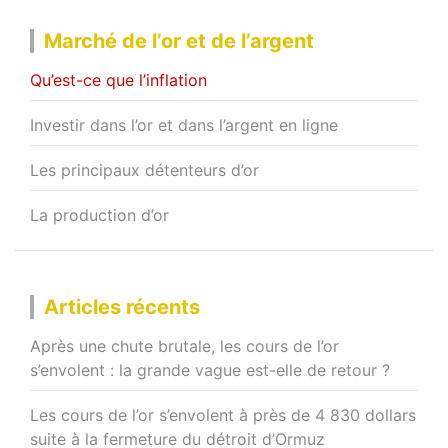
Marché de l’or et de l’argent
Qu’est-ce que l’inflation
Investir dans l’or et dans l’argent en ligne
Les principaux détenteurs d’or
La production d’or
Articles récents
Après une chute brutale, les cours de l’or
s’envolent : la grande vague est-elle de retour ?
Les cours de l’or s’envolent à près de 4 830 dollars
suite à la fermeture du détroit d’Ormuz