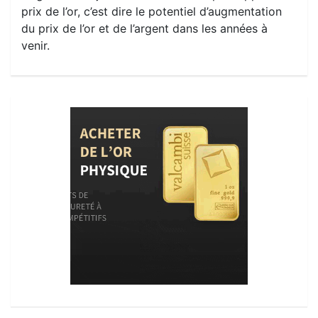
prix de l’or, c’est dire le potentiel d’augmentation
du prix de l’or et de l’argent dans les années à
venir.