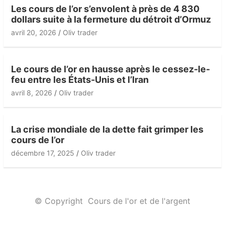
Les cours de l’or s’envolent à près de 4 830
dollars suite à la fermeture du détroit d’Ormuz
avril 20, 2026
Oliv trader
Le cours de l’or en hausse après le cessez-le-
feu entre les États-Unis et l’Iran
avril 8, 2026
Oliv trader
La crise mondiale de la dette fait grimper les
cours de l’or
décembre 17, 2025
Oliv trader
© Copyright
Cours de l'or et de l'argent