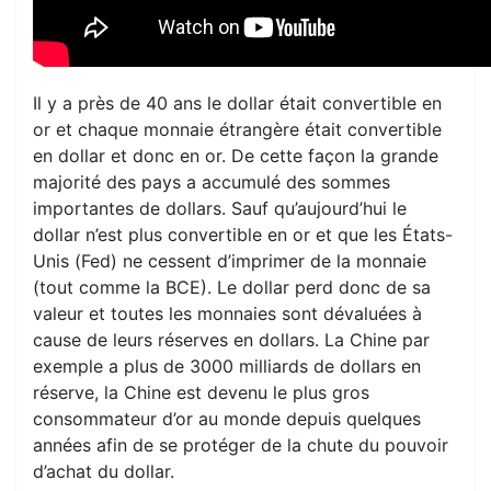
Il y a près de 40 ans le dollar était convertible en
or et chaque monnaie étrangère était convertible
en dollar et donc en or. De cette façon la grande
majorité des pays a accumulé des sommes
importantes de dollars. Sauf qu’aujourd’hui le
dollar n’est plus convertible en or et que les États-
Unis (Fed) ne cessent d’imprimer de la monnaie
(tout comme la BCE). Le dollar perd donc de sa
valeur et toutes les monnaies sont dévaluées à
cause de leurs réserves en dollars. La Chine par
exemple a plus de 3000 milliards de dollars en
réserve, la Chine est devenu le plus gros
consommateur d’or au monde depuis quelques
années afin de se protéger de la chute du pouvoir
d’achat du dollar.