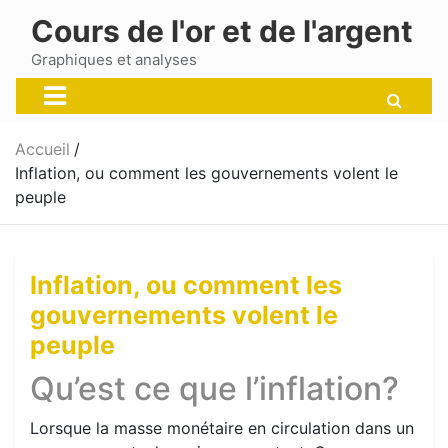
Skip
Cours de l'or et de l'argent
to
content
Graphiques et analyses
Accueil
Inflation, ou comment les gouvernements volent le
peuple
Inflation, ou comment les
gouvernements volent le
peuple
Qu’est ce que l’inflation?
Lorsque la masse monétaire en circulation dans un