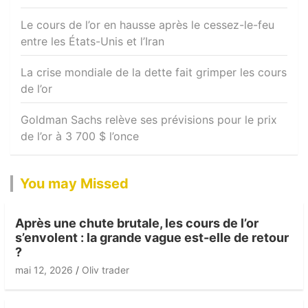
Le cours de l’or en hausse après le cessez-le-feu
entre les États-Unis et l’Iran
La crise mondiale de la dette fait grimper les cours
de l’or
Goldman Sachs relève ses prévisions pour le prix
de l’or à 3 700 $ l’once
You may Missed
Après une chute brutale, les cours de l’or
s’envolent : la grande vague est-elle de retour
?
mai 12, 2026
Oliv trader