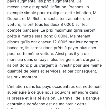
pays augmente, les prix augmentent. Ce
mécanisme est appelé l’inflation. Prenons un
exemple simple pour expliquer cette inflation, M.
Dupont et M. Richard souhaitent acheter une
voiture, ils ont tous les deux 8 000€ sur leur
compte bancaire. Le prix maximum qu’ils seront
prêts à mettre sera donc 8 000€. Maintenant
disons qu’ils ont chacun 12 000€ sur leur compte
bancaire, ils seront donc prêts à payer plus cher
pour cette même voiture. Ainsi plus il y a de
monnaie dans un pays, plus les gens ont d’argent,
ils ont donc plus d’argent à investir pour une même
quantité de biens et services, et par conséquent,
les prix montent.
L’inflation dans les pays occidentaux est nettement
supérieure à ce que nous pouvons entendre dans
la presse et à la télévision. Le travail de la banque
centrale européenne est de maintenir cette