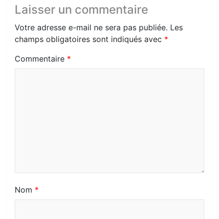
Laisser un commentaire
Votre adresse e-mail ne sera pas publiée.
Les
champs obligatoires sont indiqués avec
*
Commentaire
*
Nom
*