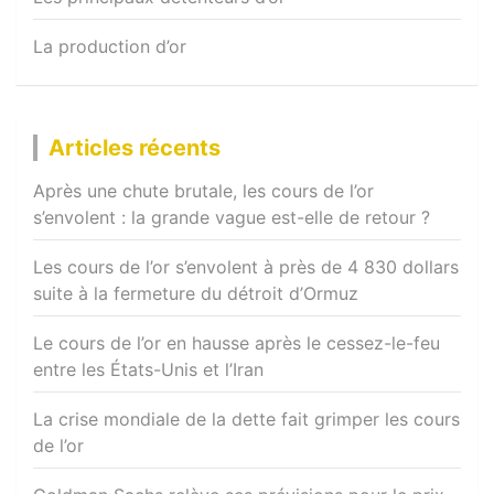
La production d’or
Articles récents
Après une chute brutale, les cours de l’or
s’envolent : la grande vague est-elle de retour ?
Les cours de l’or s’envolent à près de 4 830 dollars
suite à la fermeture du détroit d’Ormuz
Le cours de l’or en hausse après le cessez-le-feu
entre les États-Unis et l’Iran
La crise mondiale de la dette fait grimper les cours
de l’or