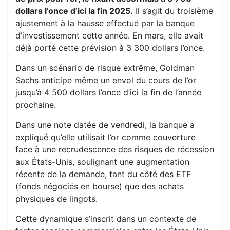
dollars l’once d’ici la fin 2025.
Il s’agit du troisième
ajustement à la hausse effectué par la banque
d’investissement cette année. En mars, elle avait
déjà porté cette prévision à 3 300 dollars l’once.
Dans un scénario de risque extrême, Goldman
Sachs anticipe même un envol du cours de l’or
jusqu’à 4 500 dollars l’once d’ici la fin de l’année
prochaine.
Dans une note datée de vendredi, la banque a
expliqué qu’elle utilisait l’or comme couverture
face à une recrudescence des risques de récession
aux États-Unis, soulignant une augmentation
récente de la demande, tant du côté des ETF
(fonds négociés en bourse) que des achats
physiques de lingots.
Cette dynamique s’inscrit dans un contexte de