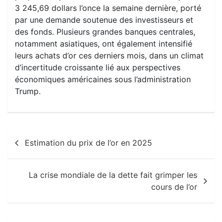
3 245,69 dollars l’once la semaine dernière, porté
par une demande soutenue des investisseurs et
des fonds. Plusieurs grandes banques centrales,
notamment asiatiques, ont également intensifié
leurs achats d’or ces derniers mois, dans un climat
d’incertitude croissante lié aux perspectives
économiques américaines sous l’administration
Trump.
Navigation
Estimation du prix de l’or en 2025
de
l’article
La crise mondiale de la dette fait grimper les
cours de l’or