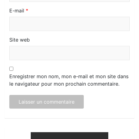
E-mail
*
Site web
Enregistrer mon nom, mon e-mail et mon site dans
le navigateur pour mon prochain commentaire.