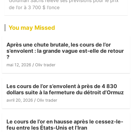
Goldman Sachs relève ses prévisions pour le prix
de l’or à 3 700 $ l’once
You may Missed
Après une chute brutale, les cours de l’or
s’envolent : la grande vague est-elle de retour
?
mai 12, 2026
Oliv trader
Les cours de l’or s’envolent à près de 4 830
dollars suite à la fermeture du détroit d’Ormuz
avril 20, 2026
Oliv trader
Le cours de l’or en hausse après le cessez-le-
feu entre les États-Unis et l’Iran