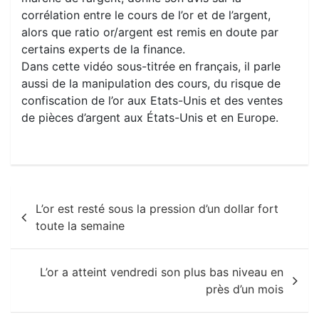
corrélation entre le cours de l’or et de l’argent,
alors que ratio or/argent est remis en doute par
certains experts de la finance.
Dans cette vidéo sous-titrée en français, il parle
aussi de la manipulation des cours, du risque de
confiscation de l’or aux Etats-Unis et des ventes
de pièces d’argent aux États-Unis et en Europe.
Navigation
L’or est resté sous la pression d’un dollar fort
de
toute la semaine
l’article
L’or a atteint vendredi son plus bas niveau en
près d’un mois