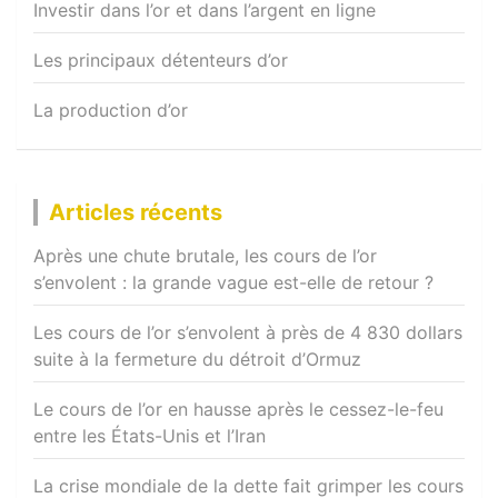
Investir dans l’or et dans l’argent en ligne
Les principaux détenteurs d’or
La production d’or
Articles récents
Après une chute brutale, les cours de l’or
s’envolent : la grande vague est-elle de retour ?
Les cours de l’or s’envolent à près de 4 830 dollars
suite à la fermeture du détroit d’Ormuz
Le cours de l’or en hausse après le cessez-le-feu
entre les États-Unis et l’Iran
La crise mondiale de la dette fait grimper les cours