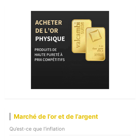
Marché de l’or et de l’argent
Qu’est-ce que l’inflation