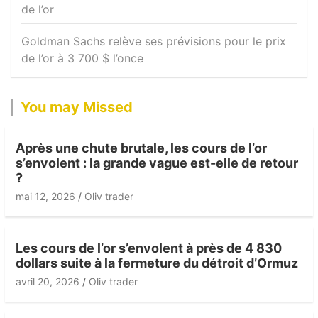
de l’or
Goldman Sachs relève ses prévisions pour le prix
de l’or à 3 700 $ l’once
You may Missed
Après une chute brutale, les cours de l’or
s’envolent : la grande vague est-elle de retour
?
mai 12, 2026
Oliv trader
Les cours de l’or s’envolent à près de 4 830
dollars suite à la fermeture du détroit d’Ormuz
avril 20, 2026
Oliv trader